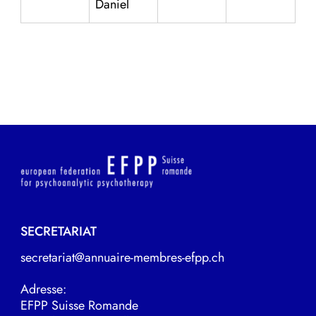
Daniel
SECRETARIAT
secretariat@annuaire-membres-efpp.ch
Adresse:
EFPP Suisse Romande