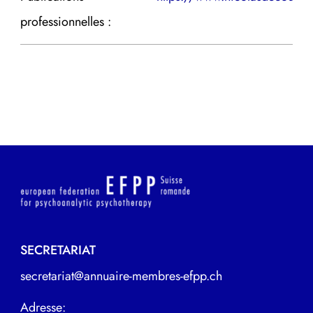
professionnelles :
SECRETARIAT
secretariat@annuaire-membres-efpp.ch
Adresse: