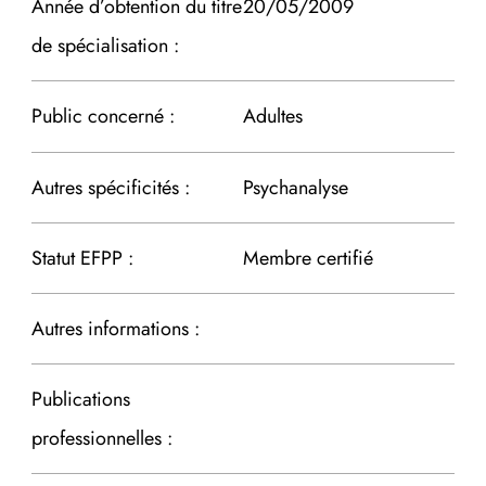
Année d’obtention du titre
20/05/2009
de spécialisation :
Public concerné :
Adultes
Autres spécificités :
Psychanalyse
Statut EFPP :
Membre certifié
Autres informations :
Publications
professionnelles :