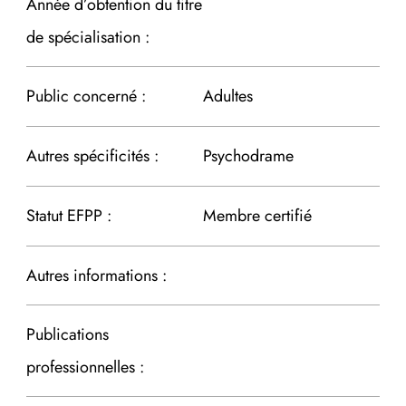
Année d’obtention du titre
de spécialisation :
Public concerné :
Adultes
Autres spécificités :
Psychodrame
Statut EFPP :
Membre certifié
Autres informations :
Publications
professionnelles :