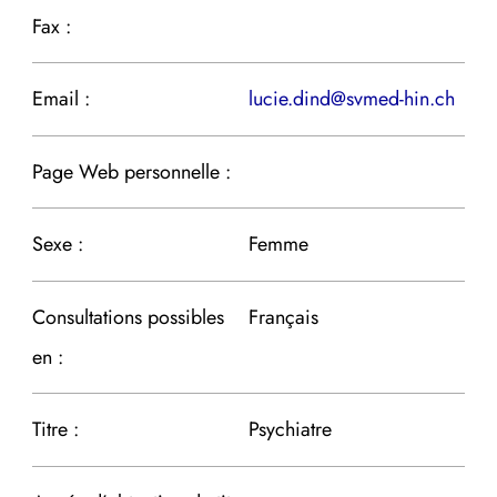
Fax :
Email :
lucie.dind@svmed-hin.ch
Page Web personnelle :
Sexe :
Femme
Consultations possibles
Français
en :
Titre :
Psychiatre