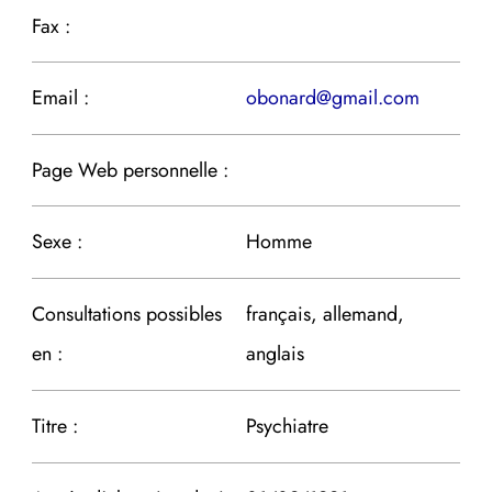
Fax :
Email :
obonard@gmail.com
Page Web personnelle :
Sexe :
Homme
Consultations possibles
français, allemand,
en :
anglais
Titre :
Psychiatre