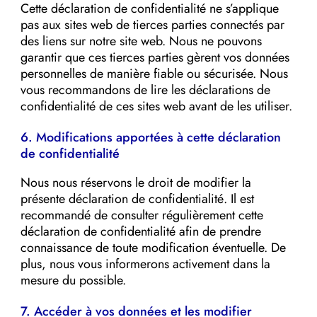
Cette déclaration de confidentialité ne s’applique
pas aux sites web de tierces parties connectés par
des liens sur notre site web. Nous ne pouvons
garantir que ces tierces parties gèrent vos données
personnelles de manière fiable ou sécurisée. Nous
vous recommandons de lire les déclarations de
confidentialité de ces sites web avant de les utiliser.
6. Modifications apportées à cette déclaration
de confidentialité
Nous nous réservons le droit de modifier la
présente déclaration de confidentialité. Il est
recommandé de consulter régulièrement cette
déclaration de confidentialité afin de prendre
connaissance de toute modification éventuelle. De
plus, nous vous informerons activement dans la
mesure du possible.
7. Accéder à vos données et les modifier