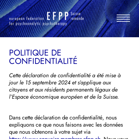
Aller
au
contenu
POLITIQUE DE
CONFIDENTIALITÉ
Cette déclaration de confidentialité a été mise à
jour le 15 septembre 2024 et s’applique aux
citoyens et aux résidents permanents légaux de
l’Espace économique européen et de la Suisse.
Dans cette déclaration de confidentialité, nous
expliquons ce que nous faisons avec les données
que nous obtenons à votre sujet via