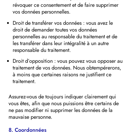
révoquer ce consentement et de faire supprimer
vos données personnelles.
Droit de transférer vos données : vous avez le
droit de demander toutes vos données
personnelles au responsable du traitement et de
les transférer dans leur intégralité à un autre
responsable du traitement.
Droit d’opposition : vous pouvez vous opposer au
traitement de vos données. Nous obtempérerons,
à moins que certaines raisons ne justifient ce
traitement.
Assurez-vous de toujours indiquer clairement qui
vous êtes, afin que nous puissions être certains de
ne pas modifier ni supprimer les données de la
mauvaise personne.
8. Coordonnées