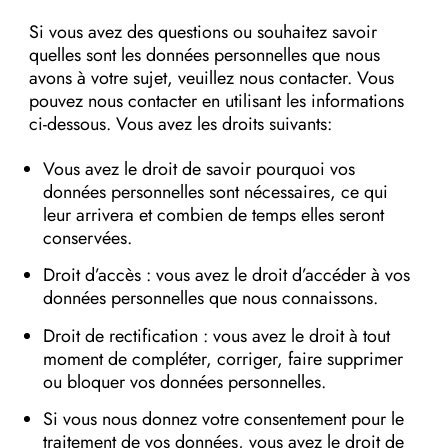
Si vous avez des questions ou souhaitez savoir
quelles sont les données personnelles que nous
avons à votre sujet, veuillez nous contacter. Vous
pouvez nous contacter en utilisant les informations
ci-dessous. Vous avez les droits suivants:
Vous avez le droit de savoir pourquoi vos
données personnelles sont nécessaires, ce qui
leur arrivera et combien de temps elles seront
conservées.
Droit d’accès : vous avez le droit d’accéder à vos
données personnelles que nous connaissons.
Droit de rectification : vous avez le droit à tout
moment de compléter, corriger, faire supprimer
ou bloquer vos données personnelles.
Si vous nous donnez votre consentement pour le
traitement de vos données, vous avez le droit de