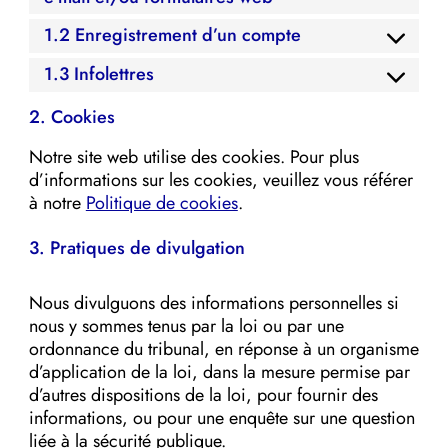
1.2 Enregistrement d’un compte
1.3 Infolettres
2. Cookies
Notre site web utilise des cookies. Pour plus
d’informations sur les cookies, veuillez vous référer
à notre
Politique de cookies
.
3. Pratiques de divulgation
Nous divulguons des informations personnelles si
nous y sommes tenus par la loi ou par une
ordonnance du tribunal, en réponse à un organisme
d’application de la loi, dans la mesure permise par
d’autres dispositions de la loi, pour fournir des
informations, ou pour une enquête sur une question
liée à la sécurité publique.