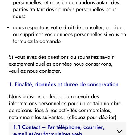
personnelles, et nous en demandons autant des
parties traitant des données personnelles pour
nous;
nous respectons votre droit de consulter, corriger
ou supprimer vos données personnelles si vous en
formulez la demande.
Si vous avez des questions ou souhaitez savoir
exactement quelles données nous conservons,
veuillez nous contacter.
1. Finalité, données et durée de conservation
Nous pouvons collecter ou recevoir des
informations personnelles pour un certain nombre
de raisons liées à nos activités commerciales,
notamment les suivantes : (cliquez pour déplier)
1.1 Contact – Par téléphone, courrier,
e-mail et/ou formulaires web