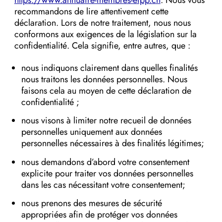
https://www.annuaire-membres-efpp.ch
. Nous vous
recommandons de lire attentivement cette
déclaration. Lors de notre traitement, nous nous
conformons aux exigences de la législation sur la
confidentialité. Cela signifie, entre autres, que :
nous indiquons clairement dans quelles finalités
nous traitons les données personnelles. Nous
faisons cela au moyen de cette déclaration de
confidentialité ;
nous visons à limiter notre recueil de données
personnelles uniquement aux données
personnelles nécessaires à des finalités légitimes;
nous demandons d’abord votre consentement
explicite pour traiter vos données personnelles
dans les cas nécessitant votre consentement;
nous prenons des mesures de sécurité
appropriées afin de protéger vos données