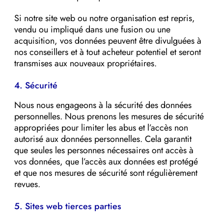
Si notre site web ou notre organisation est repris,
vendu ou impliqué dans une fusion ou une
acquisition, vos données peuvent être divulguées à
nos conseillers et à tout acheteur potentiel et seront
transmises aux nouveaux propriétaires.
4. Sécurité
Nous nous engageons à la sécurité des données
personnelles. Nous prenons les mesures de sécurité
appropriées pour limiter les abus et l’accès non
autorisé aux données personnelles. Cela garantit
que seules les personnes nécessaires ont accès à
vos données, que l’accès aux données est protégé
et que nos mesures de sécurité sont régulièrement
revues.
5. Sites web tierces parties