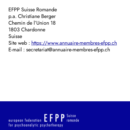
EFPP Suisse Romande
p.a. Christiane Berger
Chemin de l’Union 18
1803 Chardonne
Suisse
Site web :
https://www.annuaire-membres-efpp.ch
E-mail : secretariat@annuaire-membres-efpp.ch