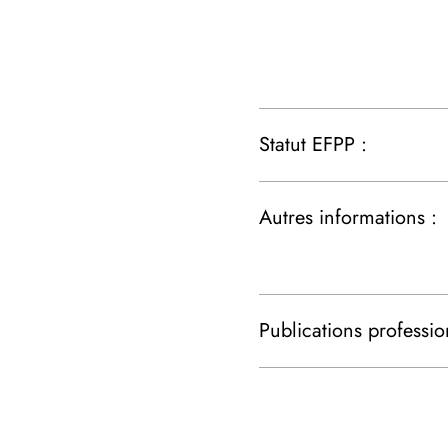
Statut EFPP :
Autres informations :
Publications professio