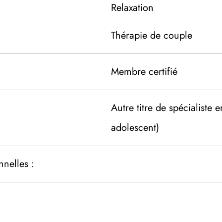
Relaxation
Thérapie de couple
Membre certifié
Autre titre de spécialiste 
adolescent)
nnelles :