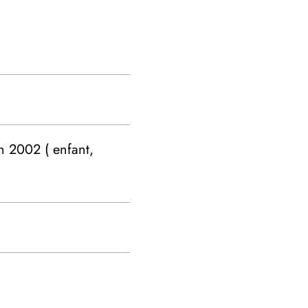
en 2002 ( enfant,