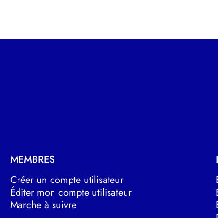
MEMBRES
Créer un compte utilisateur
Éditer mon compte utilisateur
Marche à suivre