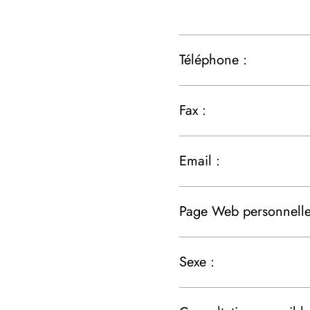
Téléphone :
Fax :
Email :
Page Web personnelle
Sexe :