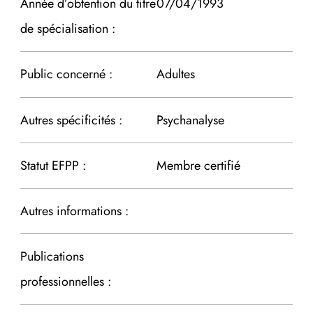
Année d’obtention du titre
07/04/1993
de spécialisation :
Public concerné :
Adultes
Autres spécificités :
Psychanalyse
Statut EFPP :
Membre certifié
Autres informations :
Publications
professionnelles :