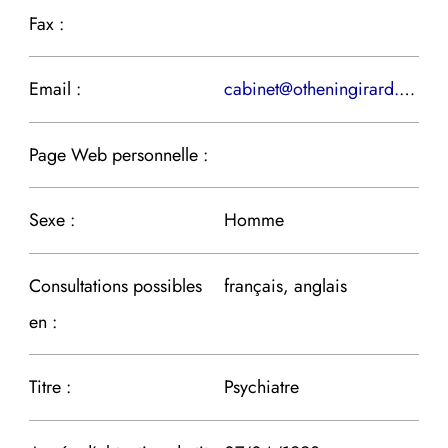
Fax :
Email :
cabinet@otheningirard.com
Page Web personnelle :
Sexe :
Homme
Consultations possibles
français, anglais
en :
Titre :
Psychiatre