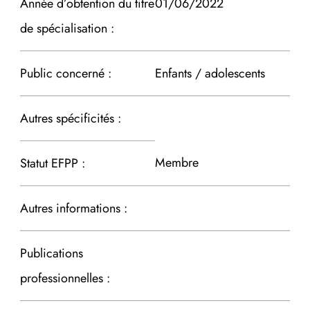
Année d’obtention du titre
01/06/2022
de spécialisation :
Public concerné :
Enfants / adolescents
Autres spécificités :
Membre
Statut EFPP :
Autres informations :
Publications
professionnelles :