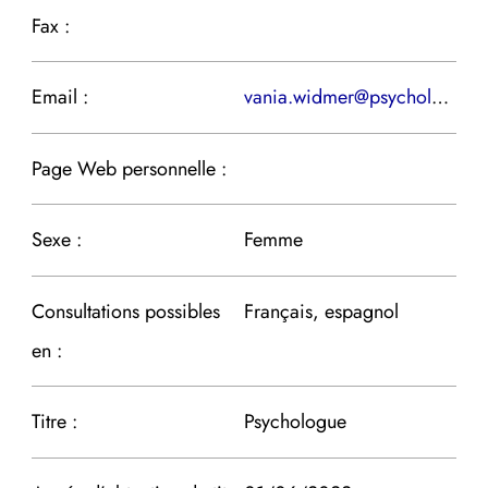
Fax :
Email :
vania.widmer@psychologie.ch
Page Web personnelle :
Sexe :
Femme
Consultations possibles
Français, espagnol
en :
Titre :
Psychologue