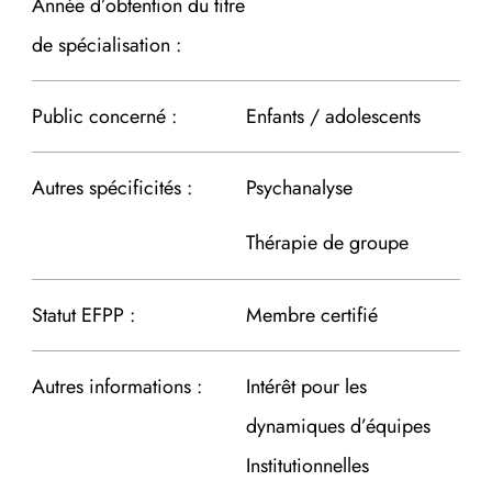
Année d’obtention du titre
de spécialisation :
Public concerné :
Enfants / adolescents
Autres spécificités :
Psychanalyse
Thérapie de groupe
Statut EFPP :
Membre certifié
Autres informations :
Intérêt pour les
dynamiques d’équipes
Institutionnelles