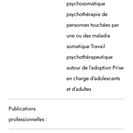
psychosomatique
psychothérapie de
personnes touchées par
une ou des maladie
somatique Travail
psychothérapeutique
autour de l’adoption Prise
en charge d’adolescents
et d’adultes
Publications
professionnelles :