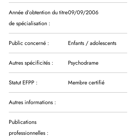
Année d’obtention du titre
09/09/2006
de spécialisation :
Public concerné :
Enfants / adolescents
Autres spécificités :
Psychodrame
Statut EFPP :
Membre certifié
Autres informations :
Publications
professionnelles :