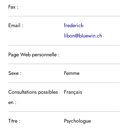
Fax :
Email :
frederick-
libon@bluewin.ch
Page Web personnelle :
Sexe :
Femme
Consultations possibles
Français
en :
Titre :
Psychologue