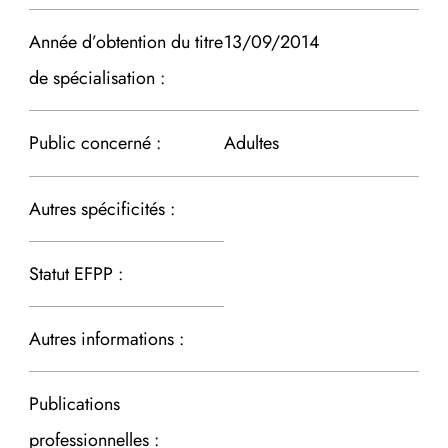
Année d’obtention du titre
13/09/2014
de spécialisation :
Public concerné :
Adultes
Autres spécificités :
Statut EFPP :
Autres informations :
Publications
professionnelles :