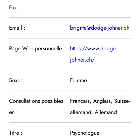
Fax :
Email :
brigitte@dodge-johner.ch
Page Web personnelle :
https://www.dodge-
johner.ch/
Sexe :
Femme
Consultations possibles
Français, Anglais, Suisse-
en :
allemand, Allemand
Titre :
Psychologue