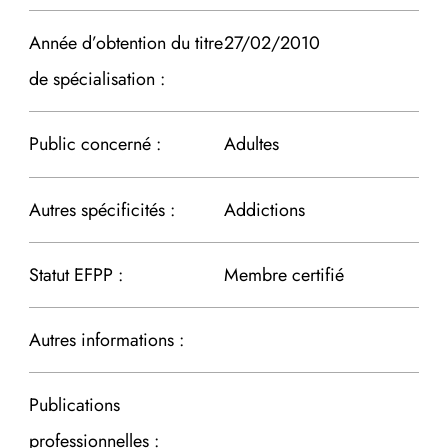
Année d’obtention du titre
27/02/2010
de spécialisation :
Public concerné :
Adultes
Autres spécificités :
Addictions
Statut EFPP :
Membre certifié
Autres informations :
Publications
professionnelles :