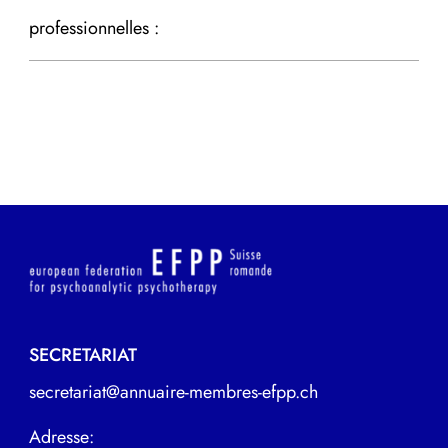
professionnelles :
SECRETARIAT
secretariat@annuaire-membres-efpp.ch
Adresse: