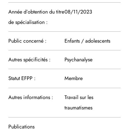
Année d’obtention du titre
08/11/2023
de spécialisation :
Public concerné :
Enfants / adolescents
Autres spécificités :
Psychanalyse
Statut EFPP :
Membre
Autres informations :
Travail sur les
traumatismes
Publications