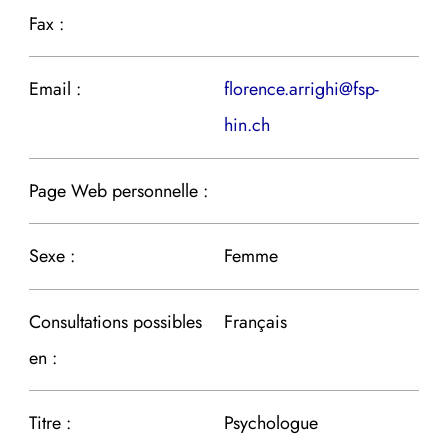
Fax :
Email :
florence.arrighi@fsp-
hin.ch
Page Web personnelle :
Sexe :
Femme
Consultations possibles
Français
en :
Titre :
Psychologue